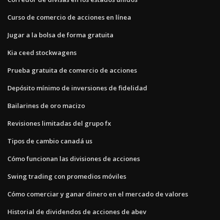
Curso de comercio de acciones en línea
Jugar a la bolsa de forma gratuita
Kia ceed stockwagens
Prueba gratuita de comercio de acciones
Depósito mínimo de inversiones de fidelidad
Bailarines de oro macizo
Revisiones limitadas del grupo fx
Tipos de cambio canadá us
Cómo funcionan las divisiones de acciones
Swing trading con promedios móviles
Cómo comerciar y ganar dinero en el mercado de valores
Historial de dividendos de acciones de abev