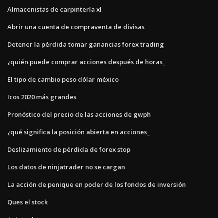
Almacenistas de carpintería xl
Abrir una cuenta de compraventa de divisas
Detener la pérdida tomar ganancias forex trading
¿quién puede comprar acciones después de horas_
El tipo de cambio peso dólar méxico
Icos 2020 más grandes
Pronóstico del precio de las acciones de gwph
¿qué significa la posición abierta en acciones_
Deslizamiento de pérdida de forex stop
Los datos de ninjatrader no se cargan
La acción de penique en poder de los fondos de inversión
Ques el stock