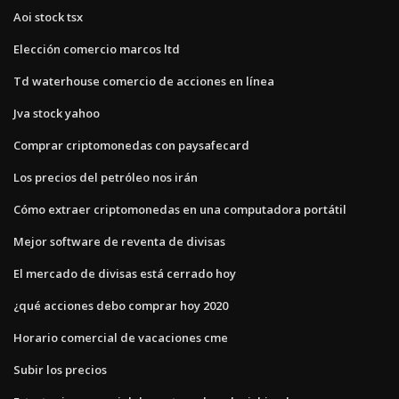
Aoi stock tsx
Elección comercio marcos ltd
Td waterhouse comercio de acciones en línea
Jva stock yahoo
Comprar criptomonedas con paysafecard
Los precios del petróleo nos irán
Cómo extraer criptomonedas en una computadora portátil
Mejor software de reventa de divisas
El mercado de divisas está cerrado hoy
¿qué acciones debo comprar hoy 2020
Horario comercial de vacaciones cme
Subir los precios