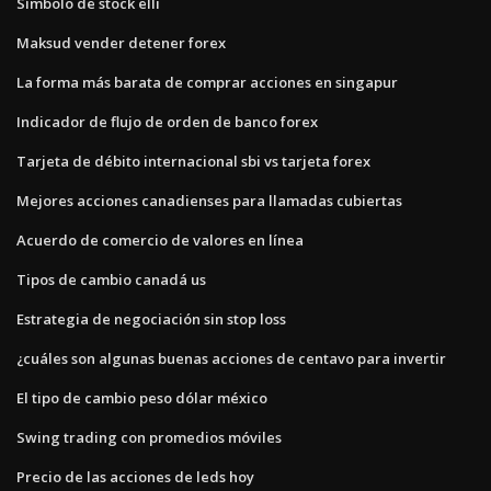
Símbolo de stock elli
Maksud vender detener forex
La forma más barata de comprar acciones en singapur
Indicador de flujo de orden de banco forex
Tarjeta de débito internacional sbi vs tarjeta forex
Mejores acciones canadienses para llamadas cubiertas
Acuerdo de comercio de valores en línea
Tipos de cambio canadá us
Estrategia de negociación sin stop loss
¿cuáles son algunas buenas acciones de centavo para invertir
El tipo de cambio peso dólar méxico
Swing trading con promedios móviles
Precio de las acciones de leds hoy