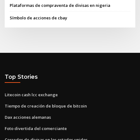
Plataformas de compraventa de divisas en nigeria
Símbolo de acciones de cbay
Top Stories
Litecoin cash lcc exchange
Tiempo de creación de bloque de bitcoin
Dax acciones alemanas
Foto divertida del comerciante
Corredor de divisas en los estados unidos