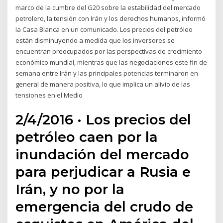
marco de la cumbre del G20 sobre la estabilidad del mercado
petrolero, la tensión con Irán y los derechos humanos, informó
la Casa Blanca en un comunicado. Los precios del petróleo
están disminuyendo a medida que los inversores se
encuentran preocupados por las perspectivas de crecimiento
económico mundial, mientras que las negociaciones este fin de
semana entre Irán y las principales potencias terminaron en
general de manera positiva, lo que implica un alivio de las
tensiones en el Medio
2/4/2016 · Los precios del
petróleo caen por la
inundación del mercado
para perjudicar a Rusia e
Irán, y no por la
emergencia del crudo de