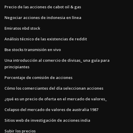
Precio de las acciones de cabot oil & gas
Negociar acciones de indonesia en línea
Emiratos nbd stock
Análisis técnico de las existencias de reddit
Bse stocks transmisión en vivo
Una introducción al comercio de divisas_ una guía para
principiantes
Porcentaje de comisión de acciones
Cómo los comerciantes del día seleccionan acciones
¿qué es un precio de oferta en el mercado de valores_
Colapso del mercado de valores de australia 1987
Sitios web de investigación de acciones india
Subir los precios