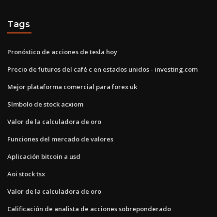
Tags
Pronóstico de acciones de tesla hoy
Precio de futuros del café c en estados unidos - investing.com
Mejor plataforma comercial para forex uk
Símbolo de stock acxiom
Valor de la calculadora de oro
Funciones del mercado de valores
Aplicación bitcoin a usd
Aoi stock tsx
Valor de la calculadora de oro
Calificación de analista de acciones sobreponderado