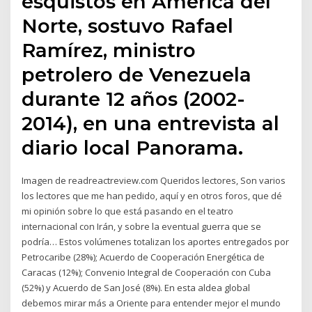
esquistos en América del
Norte, sostuvo Rafael
Ramírez, ministro
petrolero de Venezuela
durante 12 años (2002-
2014), en una entrevista al
diario local Panorama.
Imagen de readreactreview.com Queridos lectores, Son varios
los lectores que me han pedido, aquí y en otros foros, que dé
mi opinión sobre lo que está pasando en el teatro
internacional con Irán, y sobre la eventual guerra que se
podría… Estos volúmenes totalizan los aportes entregados por
Petrocaribe (28%); Acuerdo de Cooperación Energética de
Caracas (12%); Convenio Integral de Cooperación con Cuba
(52%) y Acuerdo de San José (8%). En esta aldea global
debemos mirar más a Oriente para entender mejor el mundo