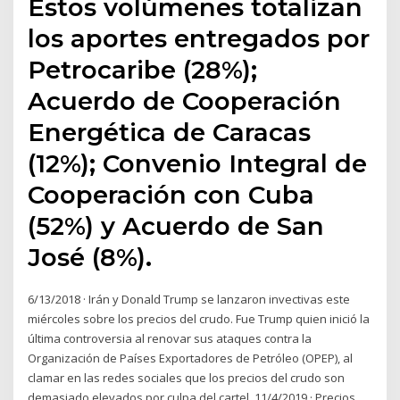
Estos volúmenes totalizan
los aportes entregados por
Petrocaribe (28%);
Acuerdo de Cooperación
Energética de Caracas
(12%); Convenio Integral de
Cooperación con Cuba
(52%) y Acuerdo de San
José (8%).
6/13/2018 · Irán y Donald Trump se lanzaron invectivas este
miércoles sobre los precios del crudo. Fue Trump quien inició la
última controversia al renovar sus ataques contra la
Organización de Países Exportadores de Petróleo (OPEP), al
clamar en las redes sociales que los precios del crudo son
demasiado elevados por culpa del cartel. 11/4/2019 · Precios