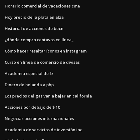
Horario comercial de vacaciones cme
Hoy precio de la plata en alza
Historial de acciones de becn
¿dónde compro centavos en línea_
Cómo hacer resaltar íconos en instagram
Curso en línea de comercio de divisas
Academia especial de fx
Dinero de holanda a php
Los precios del gas van a bajar en california
Acciones por debajo de $ 10
Negociar acciones internacionales
Academia de servicios de inversión inc