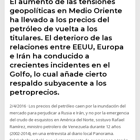
El aumento de las tensiones
geopolíticas en Medio Oriente
ha llevado a los precios del
petróleo de vuelta a los
titulares. El deterioro de las
relaciones entre EEUU, Europa
e Irán ha conducido a
crecientes incidentes en el
Golfo, lo cual añade cierto
respaldo subyacente a los
petroprecios.
2/4/2016 · Los precios del petróleo caen por la inundación del
mercado para perjudicar a Rusia e Irán, y no por la emergencia
del crudo de esquistos en América del Norte, sostuvo Rafael
Ramírez, ministro petrolero de Venezuela durante 12 años
(2002-2014), en una entrevista al diario local Panorama.