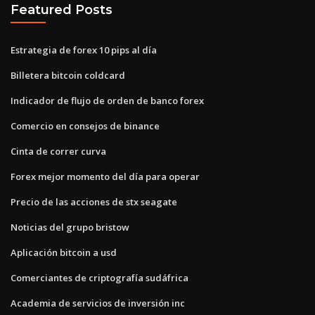
Featured Posts
Estrategia de forex 10 pips al día
Billetera bitcoin coldcard
Indicador de flujo de orden de banco forex
Comercio en consejos de binance
Cinta de correr curva
Forex mejor momento del día para operar
Precio de las acciones de stx seagate
Noticias del grupo bristow
Aplicación bitcoin a usd
Comerciantes de criptografía sudáfrica
Academia de servicios de inversión inc