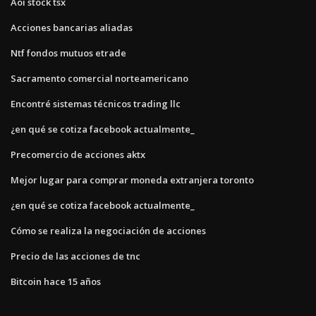
Aoi stock tsx
Acciones bancarias aliadas
Ntf fondos mutuos etrade
Sacramento comercial norteamericano
Encontré sistemas técnicos trading llc
¿en qué se cotiza facebook actualmente_
Precomercio de acciones aktx
Mejor lugar para comprar moneda extranjera toronto
¿en qué se cotiza facebook actualmente_
Cómo se realiza la negociación de acciones
Precio de las acciones de tnc
Bitcoin hace 15 años