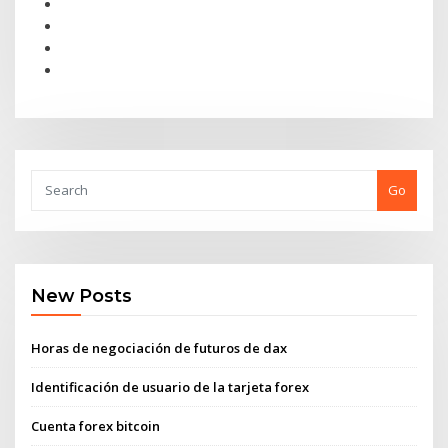
Go
New Posts
Horas de negociación de futuros de dax
Identificación de usuario de la tarjeta forex
Cuenta forex bitcoin